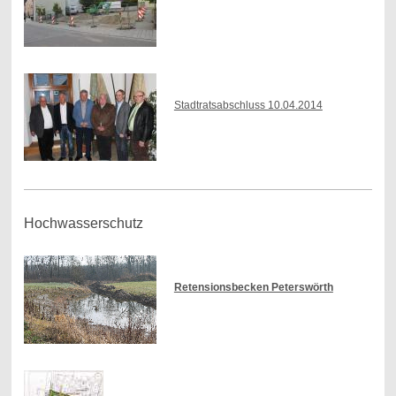
Stadtratsabschluss 10.04.2014
Hochwasserschutz
Retensionsbecken Peterswörth