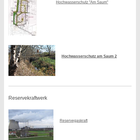
Hochwasserschutz "Am Saum"
Hochwasserschutz am Saum 2
Reservekraftwerk
Reservegaskraft