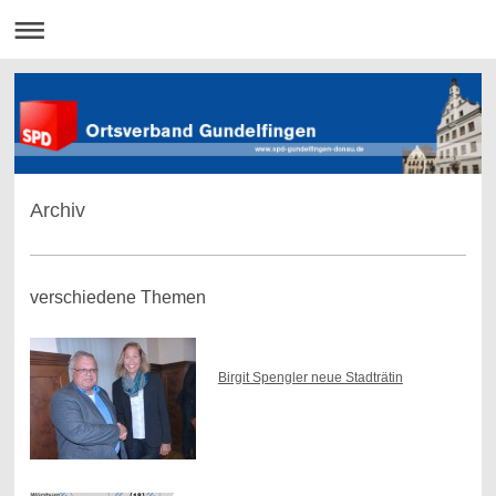
Archiv
verschiedene Themen
Birgit Spengler neue Stadträtin