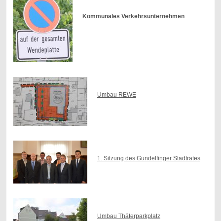
Kommunales Verkehrsunternehmen
Umbau REWE
1. Sitzung des Gundelfinger Stadtrates
Umbau Thäterparkplatz