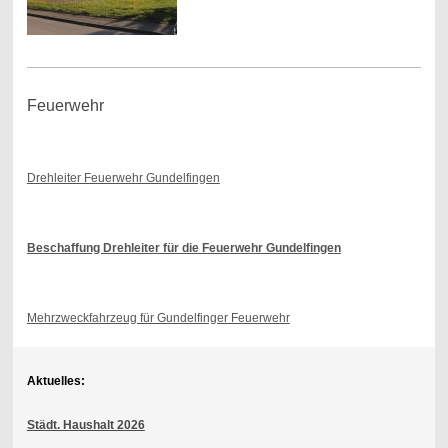
Feuerwehr
Drehleiter Feuerwehr Gundelfingen
Beschaffung Drehleiter für die Feuerwehr Gundelfingen
Mehrzweckfahrzeug für Gundelfinger Feuerwehr
Aktuelles:
Städt. Haushalt 2026