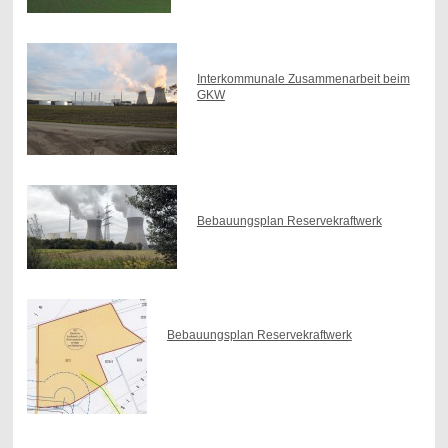
Interkommunale Zusammenarbeit beim
GKW
Bebauungsplan Reservekraftwerk
Bebauungsplan Reservekraftwerk