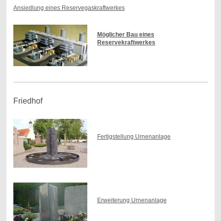
Ansiedlung eines Reservegaskraftwerkes
Möglicher Bau eines
Reservekraftwerkes
Friedhof
Fertigstellung Urnenanlage
Erweiterung Urnenanlage