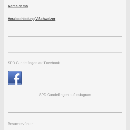
Rama dama
Verabschiedung V.Schweizer
SPD Gundelfingen auf Facebook
SPD Gundelfingen auf Instagram
Besucherzähler