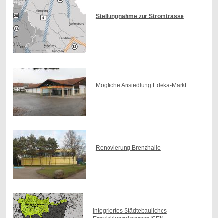
Stellungnahme zur Stromtrasse
Mögliche Ansiedlung Edeka-Markt
Renovierung Brenzhalle
Integriertes Städtebauliches