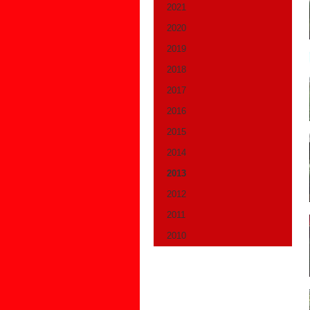
2021
2020
2019
2018
2017
2016
2015
2014
2013
2012
2011
2010