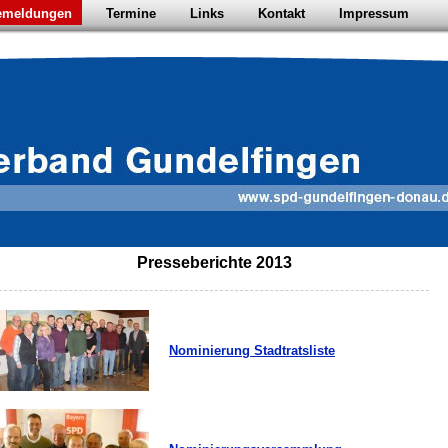
emeldungen
Termine
Links
Kontakt
Impressum
Presseberichte 2013
Nominierung Stadtratsliste