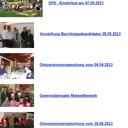
SPD - Kinderfest am 07.09.2013
Vorstellung Bezirkstagskandidaten 28.05.2013
Ortsvereinsversammlung vom 04.04.2013
Gewinnübergabe Malwettbewerb
Ortsvereinsversammlung vom 18.02.2013