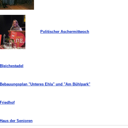
Politischer Aschermittwoch
Bleichestadel
Bebauungsplan "Unteres Ehla" und "Am Bühlpark"
Friedhof
Haus der Senioren