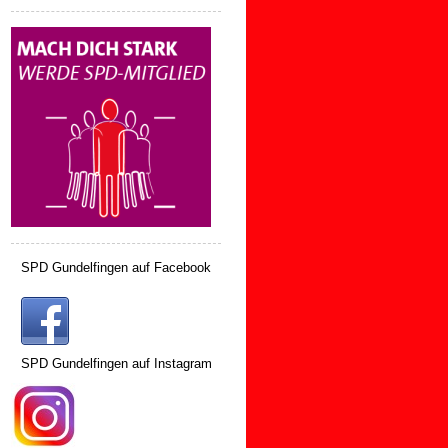
SPD Gundelfingen auf Facebook
SPD Gundelfingen auf Instagram