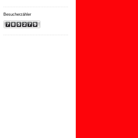
Besucherzähler