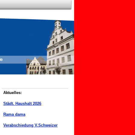
Aktuelles:
Städt. Haushalt 2026
Rama dama
Verabschiedung V.Schweizer