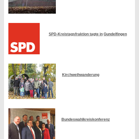
SPD-Kreistagsfraktion tagte in
Gundelfingen
Kirchweihwanderung
Bundeswahlkreiskonferenz