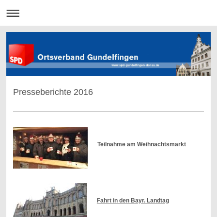
Presseberichte 2016
Teilnahme am Weihnachtsmarkt
Fahrt in den Bayr. Landtag