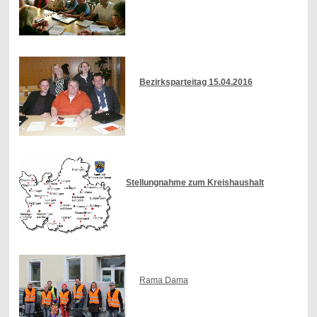
Bezirksparteitag 15.04.2016
Stellungnahme zum Kreishaushalt
Rama Dama