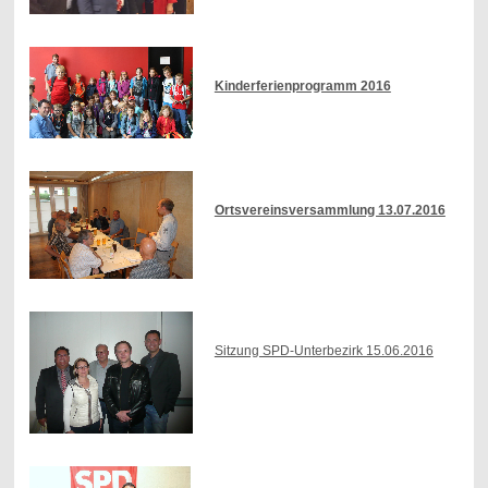
Kinderferienprogramm 2016
Ortsvereinsversammlung 13.07.2016
Sitzung SPD-Unterbezirk 15.06.2016