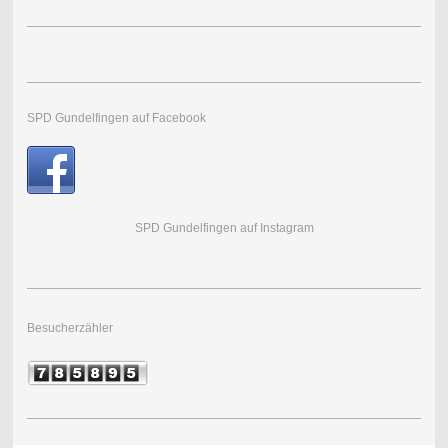
SPD Gundelfingen auf Facebook
SPD Gundelfingen auf Instagram
Besucherzähler