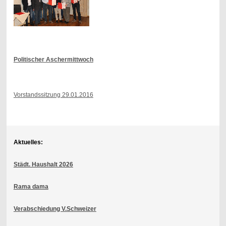
Politischer Aschermittwoch
Vorstandssitzung 29.01.2016
Aktuelles:
Städt. Haushalt 2026
Rama dama
Verabschiedung V.Schweizer