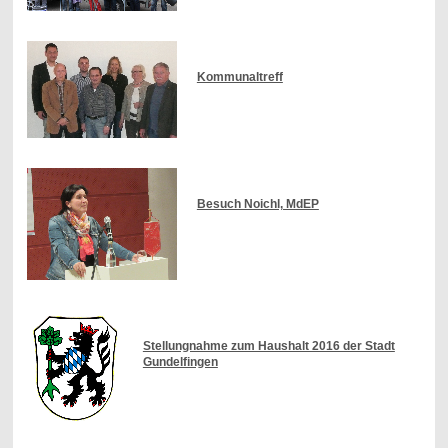
Kommunaltreff
Besuch Noichl, MdEP
Stellungnahme zum Haushalt 2016 der Stadt
Gundelfingen